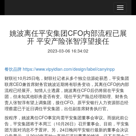
姚波离任平安集团CFO内部流程已展
开 平安产险张智淳望接任
2023-03-06 16:34:02
餐饮品牌
https://www.vipyidian.com/design/label/canyinpp
财联社10月25日电，财联社记者从多个独立信源处获悉，平安集团
联席CEO兼首席财务官姚波近期将有职务变动，其离任CFO的内部
流程已经展开。知情人士透露，姚波离任CFO后仍将留在平安集
团，但未知其他职务是否有变。现任平安产险总经理助理、财务负
责人张智淳有望上调集团，接任CFO。原平安银行人力资源部总经
理蔡霆已于近日调任平安集团，出任副首席财务执行官。
按程序，姚波离任CFO事宜尚需平安集团董事会审议。而据此前公
告，平安集团将于本周三（10月26日）召开董事会。目前，平安集
团方面对消息不予置评。另，24日晚间平安银行最新的董事会决议
公告显示，从2010年开始一直担任该行董事的姚波，已不在第十二