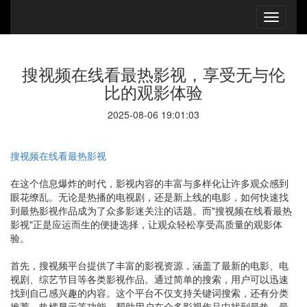
搜视频在线看最热影视，享受无与伦
比的观影体验
2025-08-06 19:01:03
搜视频在线看最热影视
在这个信息爆炸的时代，影视内容的丰富与多样化让许多观众感到
眼花缭乱。无论是热播的电视剧，还是新上线的电影，如何快速找
到最热影视作品成为了众多影迷关注的话题。而"搜视频在线看最热
影视"正是应运而生的便捷选择，让观众轻松享受高质量的观影体
验。
首先，搜视频平台提供了丰富的影视资源，涵盖了最新的电影、电
视剧、综艺节目等各类影视作品。通过简单的搜索，用户可以迅速
找到自己感兴趣的内容。这个平台不仅支持关键词搜索，还有分类
推荐、热榜显示等功能，帮助用户在众多影视作品中找到最热、最