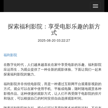
探索福利影院：享受电影乐趣的新方
式
2025-08-20 03:22:27
福利影院
在数字化时代，人们越来越喜欢在家中享受电影的乐趣。福利影院
应运而生，为观众提供了一种全新的观影体验。下面让我们一起来
探索福利影院的魅力。
福利影院并非传统电影院，而是一种通过互联网平台观看影视剧的
方式。观众可以在家中使用手机、平板或电脑，随时随地观赏各种
影视作品。这种便捷的观影方式，让人们不再受限于电影院的排片
和场次，可以根据自己的时间安排自由选择观影时间。
随着福利影院的兴起，观众们可以享受到更多的观影福利。不仅有