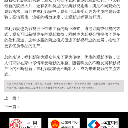
最新的院线大片，还有各种类型的经典影视剧集，满足不同观众的
观影需求。而且在福利影院中，观众可以享受到更为优质的观影体
验，高清画质、流畅的播放速度，让观影过程更加舒适。
福利影院也为影视行业带来了新的商业模式。通过订阅或付费的方
式，观众可以获得更多的观影权益，同时也为影视公司提供了更多
的盈利渠道。这种多赢的商业模式促进了影视行业的发展，推动了
更多优质作品的生产。
总的来说，福利影院为观众带来了更为便捷、优质的观影体验，让
人们可以在家中尽情享受电影的乐趣。随着科技的不断发展和影视
产业的不断创新，福利影院将会不断壮大，成为未来观影的主流方
式。
上一篇：
下一篇：