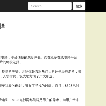
搜索
择
看电影，享受便捷的观影体验。而在众多在线电影平台
大片的终极选择。
片、剧情片等等。无论你是喜欢热门大片还是经典老片，都
品，无需付费，极大地方便了广大影迷。
要观看的电影，节省了寻找的时间。而且，8323电影
电影，8323电影网都能满足用户的需求，为用户带来