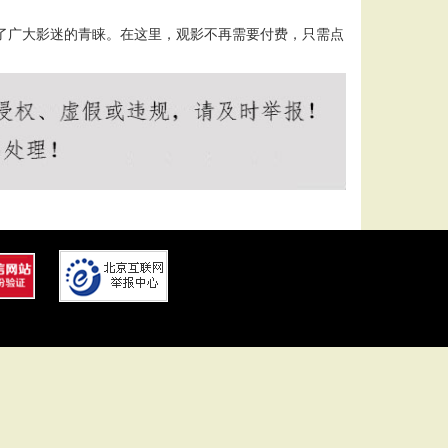
得了广大影迷的青睐。在这里，观影不再需要付费，只需点