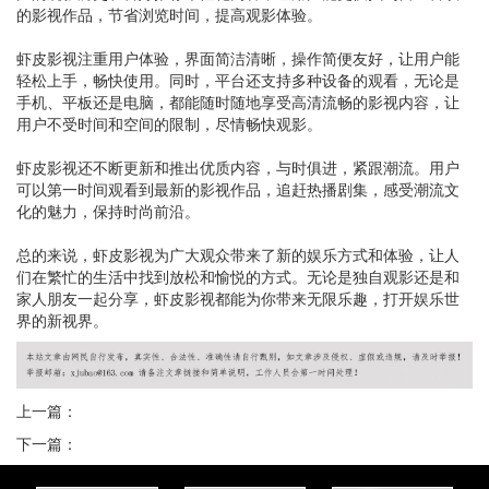
的影视作品，节省浏览时间，提高观影体验。
虾皮影视注重用户体验，界面简洁清晰，操作简便友好，让用户能
轻松上手，畅快使用。同时，平台还支持多种设备的观看，无论是
手机、平板还是电脑，都能随时随地享受高清流畅的影视内容，让
用户不受时间和空间的限制，尽情畅快观影。
虾皮影视还不断更新和推出优质内容，与时俱进，紧跟潮流。用户
可以第一时间观看到最新的影视作品，追赶热播剧集，感受潮流文
化的魅力，保持时尚前沿。
总的来说，虾皮影视为广大观众带来了新的娱乐方式和体验，让人
们在繁忙的生活中找到放松和愉悦的方式。无论是独自观影还是和
家人朋友一起分享，虾皮影视都能为你带来无限乐趣，打开娱乐世
界的新视界。
上一篇：
下一篇：