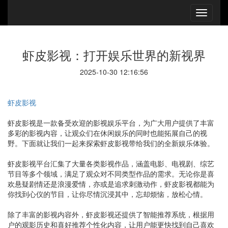
虾皮影视：打开娱乐世界的新视界
2025-10-30 12:16:56
虾皮影视
虾皮影视是一款备受欢迎的影视娱乐平台，为广大用户提供了丰富
多彩的影视内容，让观众们在休闲娱乐的同时也能拓展自己的视
野。下面就让我们一起来探索虾皮影视带给我们的全新娱乐体验。
虾皮影视平台汇集了大量各类影视作品，涵盖电影、电视剧、综艺
节目等多个领域，满足了观众对不同类型作品的需求。无论你是喜
欢悬疑剧情还是浪漫爱情，亦或是追求刺激动作，虾皮影视都能为
你找到心仪的节目，让你尽情沉浸其中，忘却烦恼，放松心情。
除了丰富的影视内容外，虾皮影视还提供了智能推荐系统，根据用
户的观影历史和喜好推荐个性化内容，让用户能更快找到自己喜欢