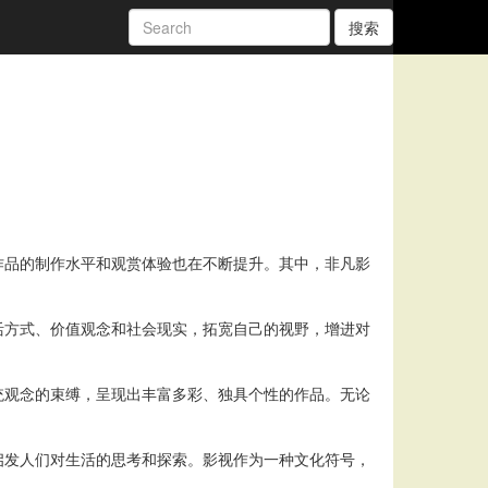
搜索
作品的制作水平和观赏体验也在不断提升。其中，非凡影
活方式、价值观念和社会现实，拓宽自己的视野，增进对
统观念的束缚，呈现出丰富多彩、独具个性的作品。无论
启发人们对生活的思考和探索。影视作为一种文化符号，